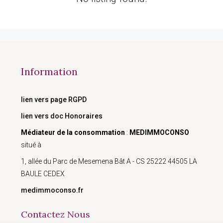
Information
lien vers page RGPD
lien vers doc Honoraires
Médiateur de la consommation
:
MEDIMMOCONSO
situé à
1, allée du Parc de Mesemena Bât A - CS 25222 44505 LA
BAULE CEDEX
medimmoconso.fr
Contactez Nous