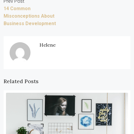
Prev Post
14 Common
Misconceptions About
Business Development
Helene
Related Posts