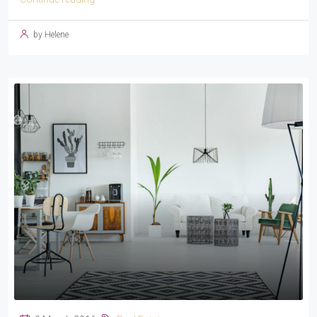
by Helene