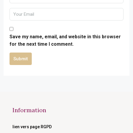
Save my name, email, and website in this browser
for the next time I comment.
Submit
Information
lien vers page RGPD