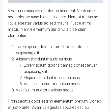
Vivamus varius vitae dolor ac hendrerit. Vestibulum
nec dolor ac nunc blandit aliquam. Nam at metus non
ligula egestas varius ac sed mauris. Fusce at mi
metus. Nam elementum dui id nulla bibendum
elementum.
Lorem ipsum dolor sit amet, consectetuer
adipiscing elit.
Aliquam tincidunt mauris eu risus.
Lorem ipsum dolor sit amet, consectetuer
adipiscing elit.
Aliquam tincidunt mauris eu risus.
Vestibulum auctor dapibus neque.
Vestibulum auctor dapibus neque.
Proin sagittis dolor sed mi elementum pretium. Donec
et justo ante. Vivamus egestas sodales est, eu