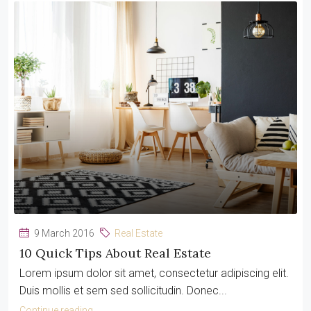
9 March 2016
Real Estate
10 Quick Tips About Real Estate
Lorem ipsum dolor sit amet, consectetur adipiscing elit.
Duis mollis et sem sed sollicitudin. Donec...
Continue reading