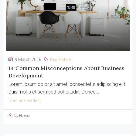
9 March 2016
Real Estate
14 Common Misconceptions About Business
Development
Lorem ipsum dolor sit amet, consectetur adipiscing elit.
Duis mollis et sem sed sollicitudin. Donec...
Continue reading
by Helene