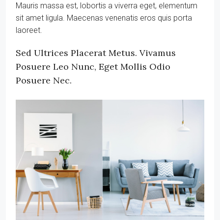
Mauris massa est, lobortis a viverra eget, elementum
sit amet ligula. Maecenas venenatis eros quis porta
laoreet.
Sed Ultrices Placerat Metus. Vivamus
Posuere Leo Nunc, Eget Mollis Odio
Posuere Nec.