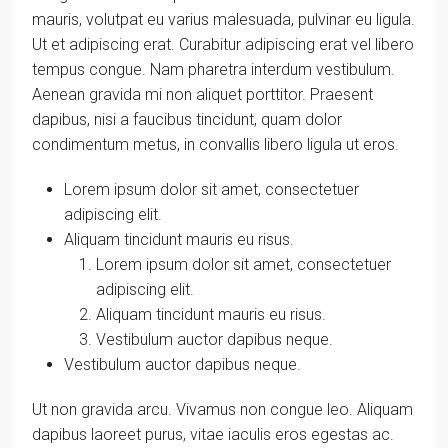
mauris, volutpat eu varius malesuada, pulvinar eu ligula.
Ut et adipiscing erat. Curabitur adipiscing erat vel libero
tempus congue. Nam pharetra interdum vestibulum.
Aenean gravida mi non aliquet porttitor. Praesent
dapibus, nisi a faucibus tincidunt, quam dolor
condimentum metus, in convallis libero ligula ut eros.
Lorem ipsum dolor sit amet, consectetuer
adipiscing elit.
Aliquam tincidunt mauris eu risus.
Lorem ipsum dolor sit amet, consectetuer
adipiscing elit.
Aliquam tincidunt mauris eu risus.
Vestibulum auctor dapibus neque.
Vestibulum auctor dapibus neque.
Ut non gravida arcu. Vivamus non congue leo. Aliquam
dapibus laoreet purus, vitae iaculis eros egestas ac.