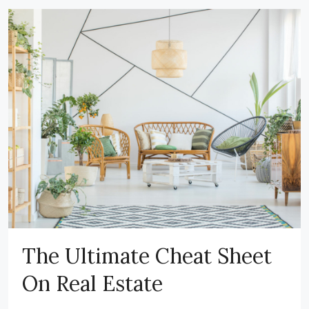
The Ultimate Cheat Sheet
On Real Estate