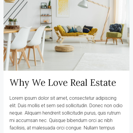
Why We Love Real Estate
Lorem ipsum dolor sit amet, consectetur adipiscing
elit. Duis mollis et sem sed sollicitudin. Donec non odio
neque. Aliquam hendrerit sollicitudin purus, quis rutrum
mi accumsan nec. Quisque bibendum orci ac nibh
facilisis, at malesuada orci congue. Nullam tempus