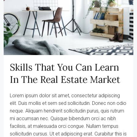
Skills That You Can Learn
In The Real Estate Market
Lorem ipsum dolor sit amet, consectetur adipiscing
elit. Duis mollis et sem sed sollicitudin. Donec non odio
neque. Aliquam hendrerit sollicitudin purus, quis rutrum
mi accumsan nec. Quisque bibendum orci ac nibh
facilisis, at malesuada orci congue. Nullam tempus
sollicitudin cursus. Ut et adipiscing erat. Curabitur this is