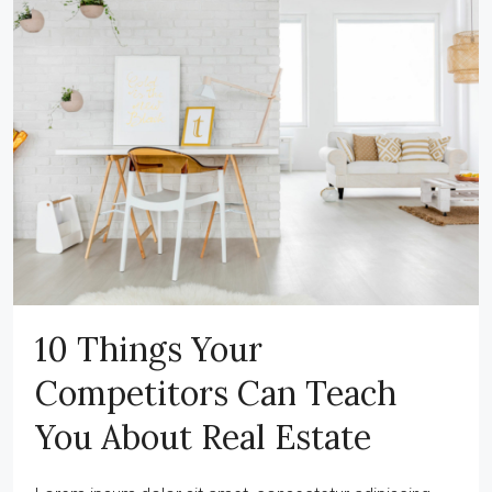
10 Things Your
Competitors Can Teach
You About Real Estate