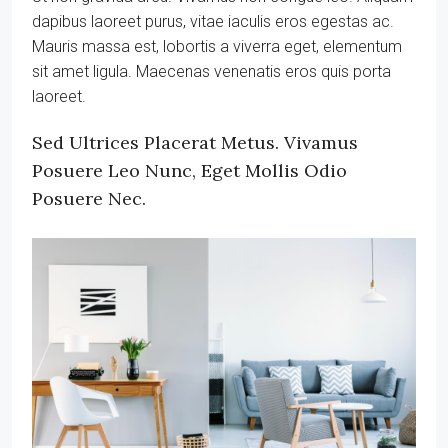
dapibus laoreet purus, vitae iaculis eros egestas ac.
Mauris massa est, lobortis a viverra eget, elementum
sit amet ligula. Maecenas venenatis eros quis porta
laoreet.
Sed Ultrices Placerat Metus. Vivamus
Posuere Leo Nunc, Eget Mollis Odio
Posuere Nec.