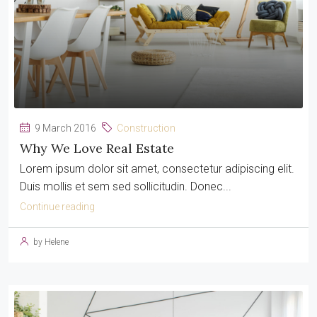
9 March 2016
Construction
Why We Love Real Estate
Lorem ipsum dolor sit amet, consectetur adipiscing elit.
Duis mollis et sem sed sollicitudin. Donec...
Continue reading
by Helene