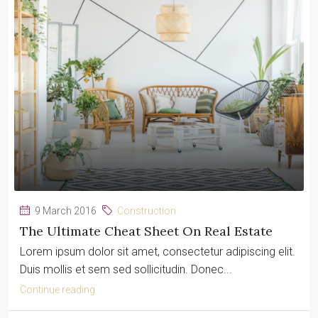
9 March 2016
Construction
The Ultimate Cheat Sheet On Real Estate
Lorem ipsum dolor sit amet, consectetur adipiscing elit.
Duis mollis et sem sed sollicitudin. Donec...
Continue reading