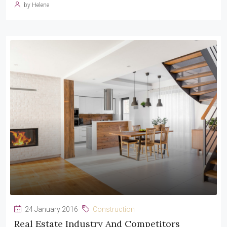
by Helene
24 January 2016
Construction
Real Estate Industry And Competitors