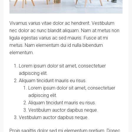
Vivamus varius vitae dolor ac hendrerit. Vestibulum
nec dolor ac nunc blandit aliquam. Nam at metus non
ligula egestas varius ac sed mauris. Fusce at mi
metus. Nam elementum dui id nulla bibendum
elementum.
Lorem ipsum dolor sit amet, consectetuer
adipiscing elit.
Aliquam tincidunt mauris eu risus.
Lorem ipsum dolor sit amet, consectetuer
adipiscing elit.
Aliquam tincidunt mauris eu risus.
Vestibulum auctor dapibus neque.
Vestibulum auctor dapibus neque.
Proin sagittis dolor sed mi elementum pretium. Donec