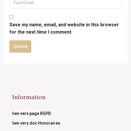
Save my name, email, and website in this browser
for the next time I comment.
Submit
Information
lien vers page RGPD
lien vers doc Honoraires