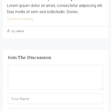
Lorem ipsum dolor sit amet, consectetur adipiscing elit.
Duis mollis et sem sed sollicitudin. Donec...
Continue reading
by Helene
Join The Discussion