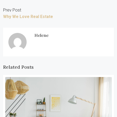
Prev Post
Why We Love Real Estate
Helene
Related Posts