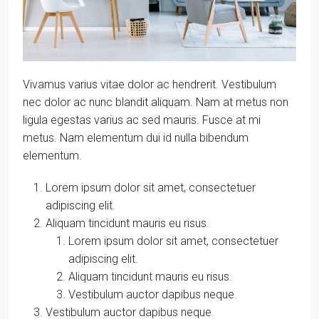
Vivamus varius vitae dolor ac hendrerit. Vestibulum
nec dolor ac nunc blandit aliquam. Nam at metus non
ligula egestas varius ac sed mauris. Fusce at mi
metus. Nam elementum dui id nulla bibendum
elementum.
Lorem ipsum dolor sit amet, consectetuer
adipiscing elit.
Aliquam tincidunt mauris eu risus.
Lorem ipsum dolor sit amet, consectetuer
adipiscing elit.
Aliquam tincidunt mauris eu risus.
Vestibulum auctor dapibus neque.
Vestibulum auctor dapibus neque.