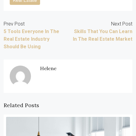
Real Estate
Prev Post
Next Post
5 Tools Everyone In The
Skills That You Can Learn
Real Estate Industry
In The Real Estate Market
Should Be Using
Helene
Related Posts