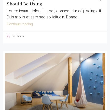
Should Be Using
Lorem ipsum dolor sit amet, consectetur adipiscing elit.
Duis mollis et sem sed sollicitudin. Donec...
Continue reading
by Helene