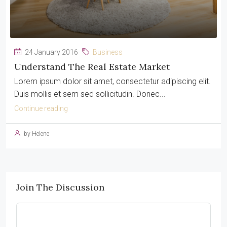
24 January 2016
Business
Understand The Real Estate Market
Lorem ipsum dolor sit amet, consectetur adipiscing elit.
Duis mollis et sem sed sollicitudin. Donec...
Continue reading
by Helene
Join The Discussion