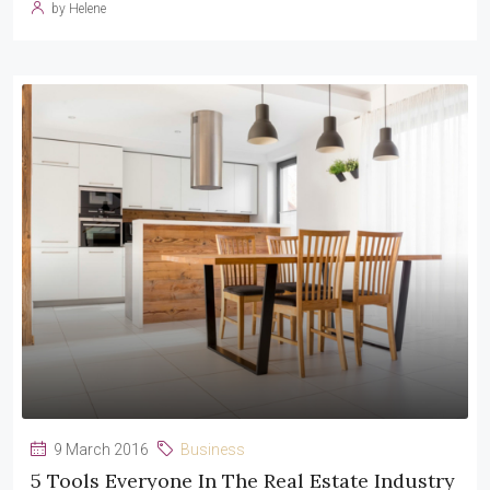
by Helene
9 March 2016
Business
5 Tools Everyone In The Real Estate Industry