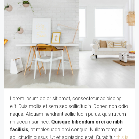
Lorem ipsum dolor sit amet, consectetur adipiscing
elit. Duis mollis et sem sed sollicitudin. Donec non odio
neque. Aliquam hendrerit sollicitudin purus, quis rutrum
mi accumsan nec.
Quisque bibendum orci ac nibh
facilisis
, at malesuada orci congue. Nullam tempus
sollicitudin cursus. Ut et adipiscing erat. Curabitur
this is