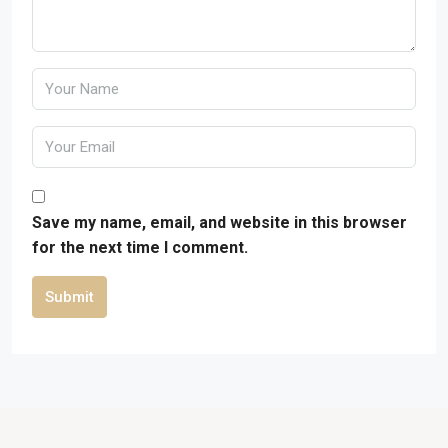
Save my name, email, and website in this browser
for the next time I comment.
Submit