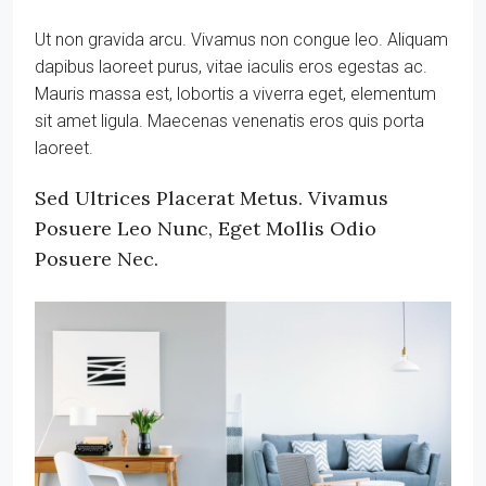
Ut non gravida arcu. Vivamus non congue leo. Aliquam
dapibus laoreet purus, vitae iaculis eros egestas ac.
Mauris massa est, lobortis a viverra eget, elementum
sit amet ligula. Maecenas venenatis eros quis porta
laoreet.
Sed Ultrices Placerat Metus. Vivamus
Posuere Leo Nunc, Eget Mollis Odio
Posuere Nec.