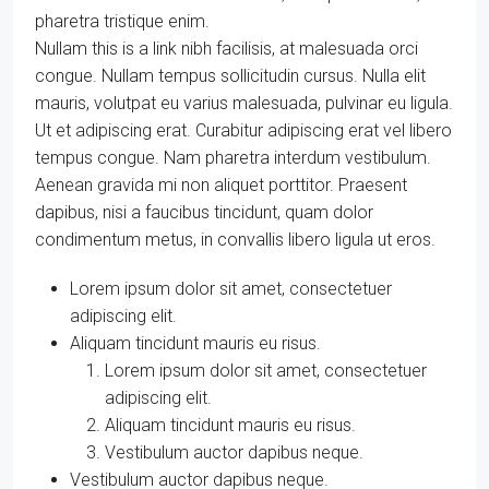
pharetra tristique enim.
Nullam this is a link nibh facilisis, at malesuada orci
congue. Nullam tempus sollicitudin cursus. Nulla elit
mauris, volutpat eu varius malesuada, pulvinar eu ligula.
Ut et adipiscing erat. Curabitur adipiscing erat vel libero
tempus congue. Nam pharetra interdum vestibulum.
Aenean gravida mi non aliquet porttitor. Praesent
dapibus, nisi a faucibus tincidunt, quam dolor
condimentum metus, in convallis libero ligula ut eros.
Lorem ipsum dolor sit amet, consectetuer
adipiscing elit.
Aliquam tincidunt mauris eu risus.
Lorem ipsum dolor sit amet, consectetuer
adipiscing elit.
Aliquam tincidunt mauris eu risus.
Vestibulum auctor dapibus neque.
Vestibulum auctor dapibus neque.