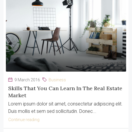
9 March 2016
Business
Skills That You Can Learn In The Real Estate
Market
Lorem ipsum dolor sit amet, consectetur adipiscing elit.
Duis mollis et sem sed sollicitudin. Donec...
Continue reading