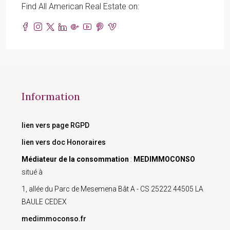
Find All American Real Estate on:
Information
lien vers page RGPD
lien vers doc Honoraires
Médiateur de la consommation
:
MEDIMMOCONSO
situé à
1, allée du Parc de Mesemena Bât A - CS 25222 44505 LA
BAULE CEDEX
medimmoconso.fr