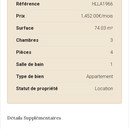
Référence
HLLA1966
Prix
1,452.00€/mois
Surface
74.03 m²
Chambres
3
Pièces
4
Salle de bain
1
Type de bien
Appartement
Statut de propriété
Location
Détails Supplémentaires