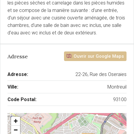
les pièces sèches et carrelage dans les pièces humides
et se compose de la manière suivante : d’une entrée,
d’un séjour avec une cuisine ouverte aménagée, de trois
chambres, d’une salle de bain avec wc inclus, une salle
d’eau avec wc inclus et de deux extérieurs.
Adresse
Ouvrir sur Google Maps
Adresse:
22-26, Rue des Oseraies
Ville:
Montreuil
Code Postal:
93100
+
−