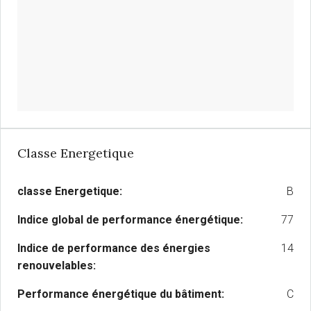
Classe Energetique
classe Energetique:
B
Indice global de performance énergétique:
77
Indice de performance des énergies
14
renouvelables:
Performance énergétique du bâtiment:
C