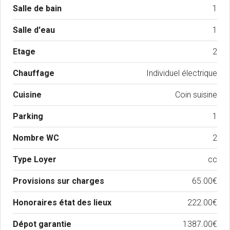
Salle de bain
1
Salle d'eau
1
Etage
2
Chauffage
Individuel électrique
Cuisine
Coin suisine
Parking
1
Nombre WC
2
Type Loyer
cc
Provisions sur charges
65.00€
Honoraires état des lieux
222.00€
Dépot garantie
1387.00€