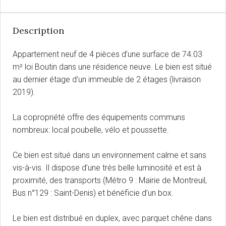
Description
Appartement neuf de 4 pièces d’une surface de 74.03
m² loi Boutin dans une résidence neuve. Le bien est situé
au dernier étage d’un immeuble de 2 étages (livraison
2019).
La copropriété offre des équipements communs
nombreux: local poubelle, vélo et poussette.
Ce bien est situé dans un environnement calme et sans
vis-à-vis. Il dispose d’une très belle luminosité et est à
proximité, des transports (Métro 9 : Mairie de Montreuil,
Bus n°129 : Saint-Denis) et bénéficie d’un box.
Le bien est distribué en duplex, avec parquet chêne dans