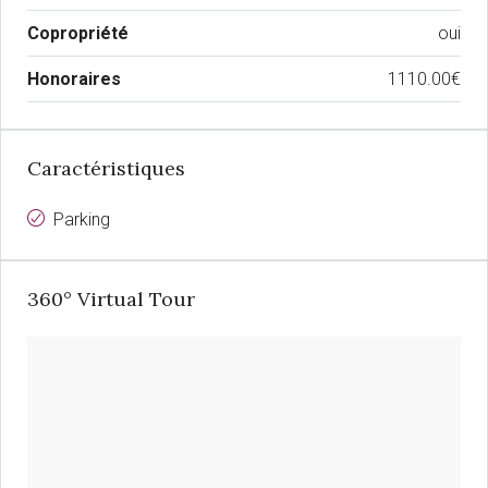
Copropriété
oui
Honoraires
1110.00€
Caractéristiques
Parking
360° Virtual Tour