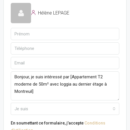
Hélène LEPAGE
Je suis
En soumettant ce formulaire, j'accepte
Conditions