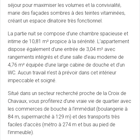
séjour pour maximiser les volumes et la convivialité,
marie des façades sombres à des teintes vitaminées,
créant un espace dînatoire très fonctionnel.
La partie nuit se compose d’une chambre spacieuse et
intime de 10,81 m² propice à la sérénité. L’appartement
dispose également d’une entrée de 3,04 m² avec
rangements intégrés et d’une salle d’eau moderne de
4,76 m² équipée d’une large cabine de douche et d’un
WC. Aucun travail n’est à prévoir dans cet intérieur
impeccable et soigné.
Situé dans un secteur recherché proche de la Croix de
Chavaux, vous profiterez d’une vraie vie de quartier avec
les commerces de bouche à l’immédiat (boulangerie à
84 m, supermarché à 129 m) et des transports très
faciles d’accès (métro à 274 m et bus au pied de
l’immeuble).