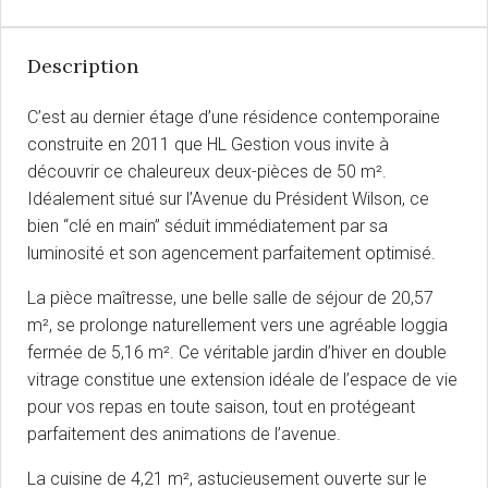
Description
C’est au dernier étage d’une résidence contemporaine
construite en 2011 que HL Gestion vous invite à
découvrir ce chaleureux deux-pièces de 50 m².
Idéalement situé sur l’Avenue du Président Wilson, ce
bien “clé en main” séduit immédiatement par sa
luminosité et son agencement parfaitement optimisé.
La pièce maîtresse, une belle salle de séjour de 20,57
m², se prolonge naturellement vers une agréable loggia
fermée de 5,16 m². Ce véritable jardin d’hiver en double
vitrage constitue une extension idéale de l’espace de vie
pour vos repas en toute saison, tout en protégeant
parfaitement des animations de l’avenue.
La cuisine de 4,21 m², astucieusement ouverte sur le