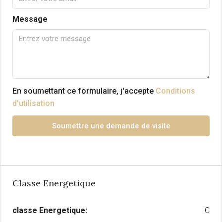
Message
En soumettant ce formulaire, j'accepte
Conditions
d'utilisation
Soumettre une demande de visite
Classe Energetique
classe Energetique:
C