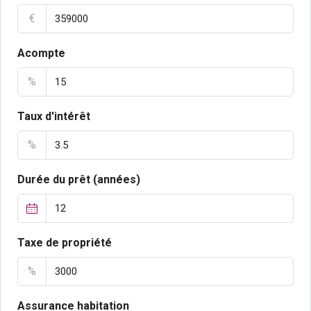
€
Acompte
%
Taux d'intérêt
%
Durée du prêt (années)
Taxe de propriété
%
Assurance habitation