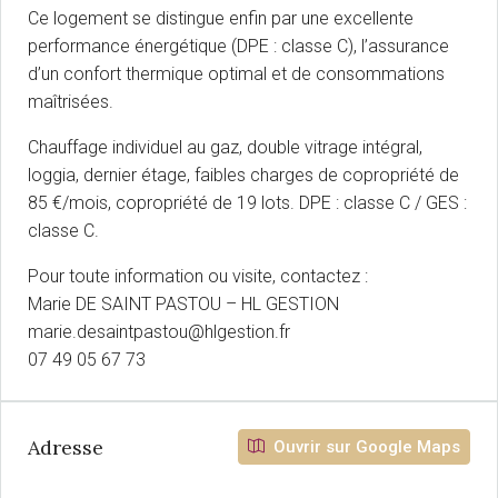
Ce logement se distingue enfin par une excellente
performance énergétique (DPE : classe C), l’assurance
d’un confort thermique optimal et de consommations
maîtrisées.
Chauffage individuel au gaz, double vitrage intégral,
loggia, dernier étage, faibles charges de copropriété de
85 €/mois, copropriété de 19 lots. DPE : classe C / GES :
classe C.
Pour toute information ou visite, contactez :
Marie DE SAINT PASTOU – HL GESTION
marie.desaintpastou@hlgestion.fr
07 49 05 67 73
Adresse
Ouvrir sur Google Maps