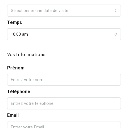
Sélectionner une date de visite
Temps
10:00 am
Vos Informations
Prénom
Téléphone
Email