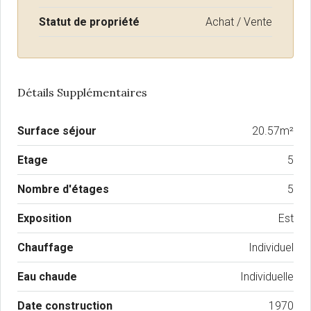
Statut de propriété
Achat / Vente
Détails Supplémentaires
Surface séjour
20.57m²
Etage
5
Nombre d'étages
5
Exposition
Est
Chauffage
Individuel
Eau chaude
Individuelle
Date construction
1970