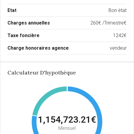
Etat
Bon état
Charges annuelles
260€ /Trimestre€
Taxe foncière
1242€
Charge honoraires agence
vendeur
Calculateur D'hypothèque
1,154,723.21€
Mensuel