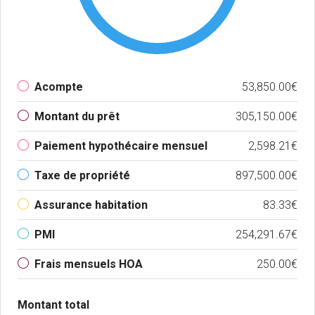
Acompte
53,850.00€
Montant du prêt
305,150.00€
Paiement hypothécaire mensuel
2,598.21€
Taxe de propriété
897,500.00€
Assurance habitation
83.33€
PMI
254,291.67€
Frais mensuels HOA
250.00€
Montant total