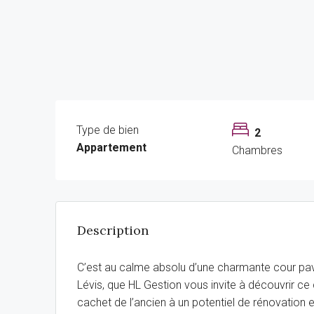
Type de bien
2
Appartement
Chambres
Description
C’est au calme absolu d’une charmante cour pav
Lévis, que HL Gestion vous invite à découvrir ce
cachet de l’ancien à un potentiel de rénovation