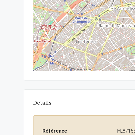
Details
Référence
HL8715