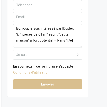
Je suis
En soumettant ce formulaire, j'accepte
Conditions d'utilisation
Envoyer