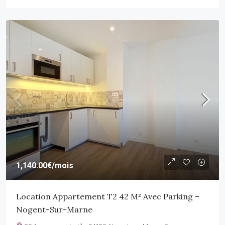
1,140.00€
/mois
Location Appartement T2 42 M² Avec Parking –
Nogent-Sur-Marne