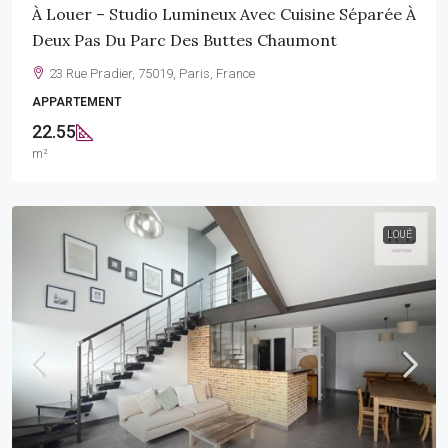
À Louer – Studio Lumineux Avec Cuisine Séparée À
Deux Pas Du Parc Des Buttes Chaumont
23 Rue Pradier, 75019, Paris, France
APPARTEMENT
22.55
m²
LOUÉ